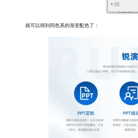
就可以得到同色系的渐变配色了：