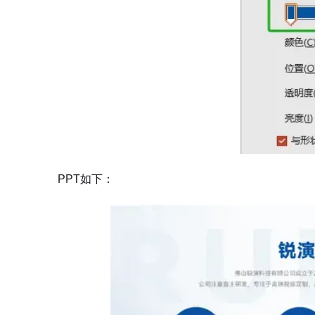
PPT如下：