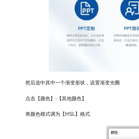
然后选中其中一个渐变形状，设置渐变光圈
点击【颜色】-【其他颜色】
将颜色模式调为【HSL】格式