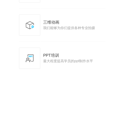
三维动画
我们能够为你们提供各种专业拍摄
PPT培训
最大程度提高学员的ppt制作水平