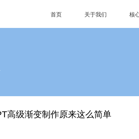
首页
关于我们
核
沿
PT高级渐变制作原来这么简单