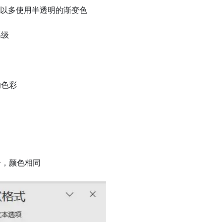
以多使用半透明的渐变色
高级
的色彩
个，颜色相同