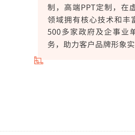
PPT、定制PPT、PPT定制、PPT设计、设计PPT、PPT制作
策划、高质量PPT制作、PPT制作技巧、PPT制作流程、PPT培