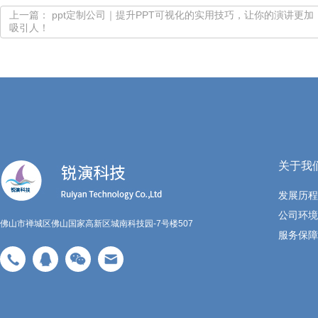
上一篇： ppt定制公司｜提升PPT可视化的实用技巧，让你的演讲更加
吸引人！
关于我
发展历程
公司环境
佛山市禅城区佛山国家高新区城南科技园-7号楼507
服务保障