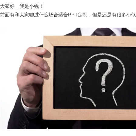
大家好，我是小锐！
前面有和大家聊过什么场合适合PPT定制，但是还是有很多小