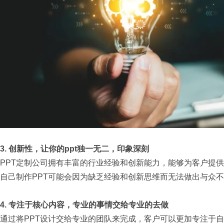
3.
创新性，让你的
ppt
独一无二，印象深刻
PPT定制公司拥有丰富的行业经验和创新能力，能够为客户提
自己制作
PPT
可能会因为缺乏经验和创新思维而无法做出与众不
4.
专注于核心内容，专业的事情交给专业的去做
通过将
PPT
设计交给专业的团队来完成，客户可以更加专注于自