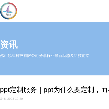
资讯
佛山锐演科技有限公司分享行业最新动态及科技前沿
ppt定制服务｜ppt为什么要定制，
发布: 2023-12-20