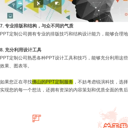
7.
专业排版和结构，与众不同的气质
PPT定制公司拥有专业的排版技巧和结构设计能力，能够合理
8.
充分利用设计工具
PPT定制公司熟悉各种
PPT
设计工具和技巧，能够充分利用这些
效果、图表等。
如果您正在寻找
佛山的PPT定制服务
，不妨考虑锐演科技，选择
实现您的每一个想法，还拥有资深的内容策划和优质全面的售后