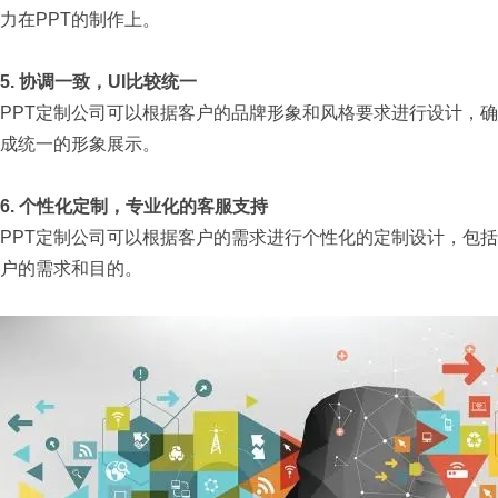
力在
PPT
的制作上。
5.
协调一致，
UI
比较统一
PPT定制公司可以根据客户的品牌形象和风格要求进行设计，
成统一的形象展示。
6.
个性化定制，专业化的客服支持
PPT定制公司可以根据客户的需求进行个性化的定制设计，包括
户的需求和目的。