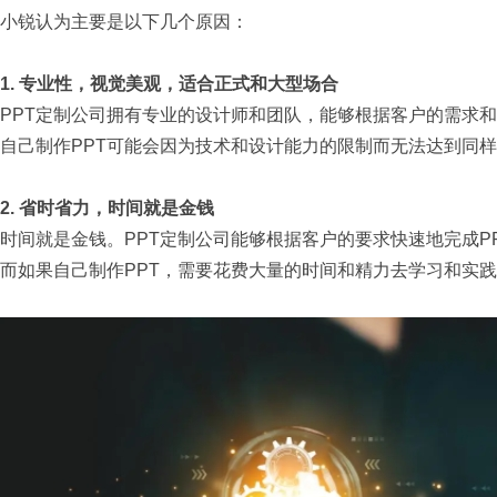
小锐认为主要是以下几个原因：
1.
专业性，视觉美观，适合正式和大型场合
PPT定制公司拥有专业的设计师和团队，能够根据客户的需求
自己制作
PPT
可能会因为技术和设计能力的限制而无法达到同样
2.
省时省力，时间就是金钱
时间就是金钱。PPT定制公司能够根据客户的要求快速地完成P
而如果自己制作PPT，需要花费大量的时间和精力去学习和实践